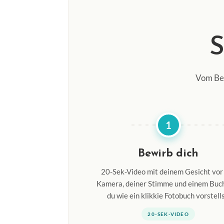
Vom Bew
1
Bewirb dich
20-Sek-Video mit deinem Gesicht vor
Kamera, deiner Stimme und einem Buch
du wie ein klikkie Fotobuch vorstells
20-SEK-VIDEO