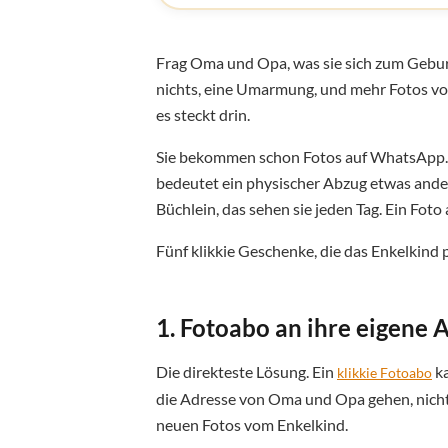
Frag Oma und Opa, was sie sich zum Gebur
nichts, eine Umarmung, und mehr Fotos vom
es steckt drin.
Sie bekommen schon Fotos auf WhatsApp. A
bedeutet ein physischer Abzug etwas ande
Büchlein, das sehen sie jeden Tag. Ein Foto
Fünf klikkie Geschenke, die das Enkelkind 
1. Fotoabo an ihre eigene 
Die direkteste Lösung. Ein
ka
klikkie Fotoabo
die Adresse von Oma und Opa gehen, nicht
neuen Fotos vom Enkelkind.