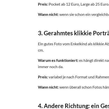
Preis:
Pocket ab 12 Euro, Large ab 25 Euro
Wann nicht:
wenn sie schon ein vergleichb
3. Gerahmtes klikkie Portr
Ein gutes Foto vom Enkelkind als klikkie
cm.
Warum es funktioniert:
es hängt direkt na
immer noch da.
Preis:
variabel je nach Format und Rahmen.
Wann nicht:
wenn überall schon Fotos hänge
4. Andere Richtung: ein G