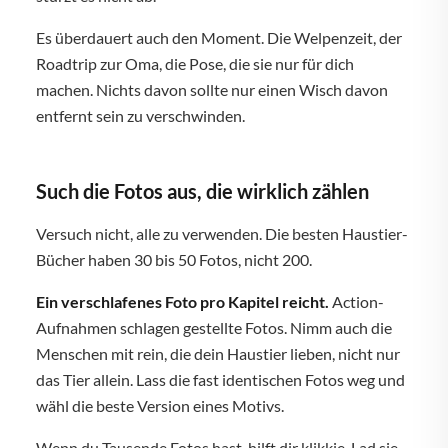
Es überdauert auch den Moment. Die Welpenzeit, der
Roadtrip zur Oma, die Pose, die sie nur für dich
machen. Nichts davon sollte nur einen Wisch davon
entfernt sein zu verschwinden.
Such die Fotos aus, die wirklich zählen
Versuch nicht, alle zu verwenden. Die besten Haustier-
Bücher haben 30 bis 50 Fotos, nicht 200.
Ein verschlafenes Foto pro Kapitel reicht.
Action-
Aufnahmen schlagen gestellte Fotos. Nimm auch die
Menschen mit rein, die dein Haustier lieben, nicht nur
das Tier allein. Lass die fast identischen Fotos weg und
wähl die beste Version eines Motivs.
Wenn du Tausende Fotos hast, hilft dir klikkie. Lad sie