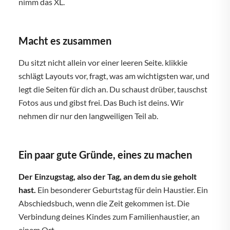
nimm das XL.
Macht es zusammen
Du sitzt nicht allein vor einer leeren Seite. klikkie
schlägt Layouts vor, fragt, was am wichtigsten war, und
legt die Seiten für dich an. Du schaust drüber, tauschst
Fotos aus und gibst frei. Das Buch ist deins. Wir
nehmen dir nur den langweiligen Teil ab.
Ein paar gute Gründe, eines zu machen
Der Einzugstag, also der Tag, an dem du sie geholt
hast.
Ein besonderer Geburtstag für dein Haustier. Ein
Abschiedsbuch, wenn die Zeit gekommen ist. Die
Verbindung deines Kindes zum Familienhaustier, an
einem Ort.