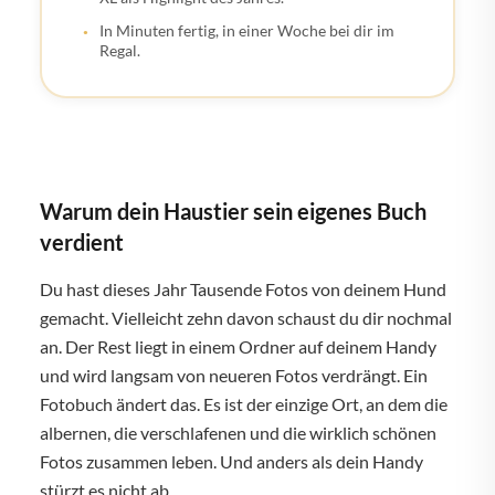
In Minuten fertig, in einer Woche bei dir im
Regal.
Warum dein Haustier sein eigenes Buch
verdient
Du hast dieses Jahr Tausende Fotos von deinem Hund
gemacht. Vielleicht zehn davon schaust du dir nochmal
an. Der Rest liegt in einem Ordner auf deinem Handy
und wird langsam von neueren Fotos verdrängt. Ein
Fotobuch ändert das. Es ist der einzige Ort, an dem die
albernen, die verschlafenen und die wirklich schönen
Fotos zusammen leben. Und anders als dein Handy
stürzt es nicht ab.