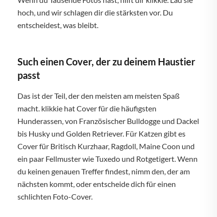
hoch, und wir schlagen dir die stärksten vor. Du
entscheidest, was bleibt.
Such einen Cover, der zu deinem Haustier
passt
Das ist der Teil, der den meisten am meisten Spaß
macht. klikkie hat Cover für die häufigsten
Hunderassen, von Französischer Bulldogge und Dackel
bis Husky und Golden Retriever. Für Katzen gibt es
Cover für Britisch Kurzhaar, Ragdoll, Maine Coon und
ein paar Fellmuster wie Tuxedo und Rotgetigert. Wenn
du keinen genauen Treffer findest, nimm den, der am
nächsten kommt, oder entscheide dich für einen
schlichten Foto-Cover.