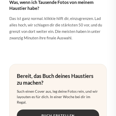
Was, wenn ich Tausende Fotos von meinem
Haustier habe?
Das ist ganz normal. klikkie hilft dir, einzugrenzen. Lad
alles hoch, wir schlagen dir die stärksten 50 vor, und du
grenzt von dort weiter ein. Die meisten haben in unter
zwanzig Minuten ihre finale Auswahl.
Bereit, das Buch deines Haustiers
zu machen?
Such einen Cover aus, leg deine Fotos rein, und wir
layouten es für dich. In einer Woche bei dir im
Regal.
BUCH ERSTELLEN