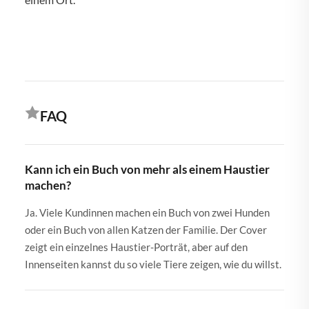
FAQ
Kann ich ein Buch von mehr als einem Haustier
machen?
Ja. Viele Kundinnen machen ein Buch von zwei Hunden
oder ein Buch von allen Katzen der Familie. Der Cover
zeigt ein einzelnes Haustier-Porträt, aber auf den
Innenseiten kannst du so viele Tiere zeigen, wie du willst.