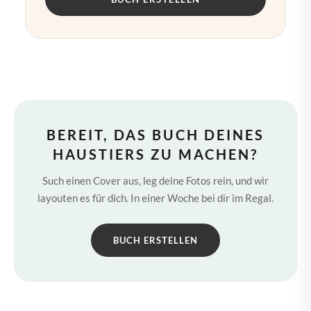
BEREIT, DAS BUCH DEINES
HAUSTIERS ZU MACHEN?
Such einen Cover aus, leg deine Fotos rein, und wir
layouten es für dich. In einer Woche bei dir im Regal.
BUCH ERSTELLEN