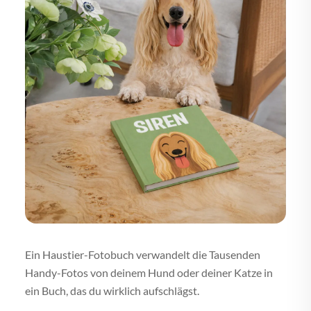
Ein Haustier-Fotobuch verwandelt die Tausenden
Handy-Fotos von deinem Hund oder deiner Katze in
ein Buch, das du wirklich aufschlägst.