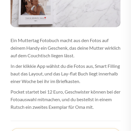
Ein Muttertag Fotobuch macht aus den Fotos auf
deinem Handy ein Geschenk, das deine Mutter wirklich
auf dem Couchtisch liegen lässt.
In der klikkie App wählst du die Fotos aus, Smart Filling
baut das Layout, und das Lay-flat Buch liegt innerhalb
einer Woche bei ihr im Briefkasten.
Pocket startet bei 12 Euro, Geschwister können bei der
Fotoauswahl mitmachen, und du bestellst in einem
Rutsch ein zweites Exemplar für Oma mit.