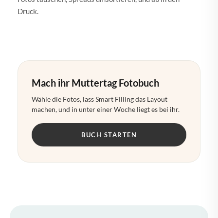
Druck.
Mach ihr Muttertag Fotobuch
Wähle die Fotos, lass Smart Filling das Layout
machen, und in unter einer Woche liegt es bei ihr.
BUCH STARTEN