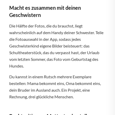
Macht es zusammen mit deinen
Geschwistern
Die Hälfte der Fotos, die du brauchst, liegt
wahrscheinlich auf dem Handy deiner Schwester. Teile
die Fotoauswahl in der App, sodass jedes
Geschwisterkind eigene Bilder beisteuert: das
Schultheaterstück, das du verpasst hast, der Urlaub
vom letzten Sommer, das Foto vom Geburtstag des
Hundes.
Du kannst in einem Rutsch mehrere Exemplare
bestellen: Mama bekommt eins, Oma bekommt eins,
dein Bruder im Ausland auch. Ein Projekt, eine
Rechnung, drei glückliche Menschen.