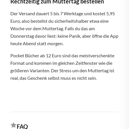
Rechtzeitig zum Muttertag bestellen
Der Versand dauert 5 bis 7 Werktage und kostet 5,95
Euro, also bestellst du sicherheitshalber etwa eine
Woche vor dem Muttertag. Falls du das am
Donnerstag davor liest: keine Panik, aber öffne die App
heute Abend statt morgen.
Pocket Bücher ab 12 Euro sind das meistverschenkte
Format und kommen im gleichen Zeitfenster wie die
größeren Varianten. Der Stress um den Muttertag ist
real, das Geschenk selbst muss es nicht sein.
FAQ