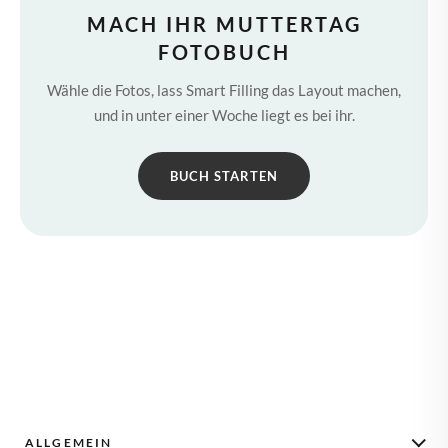
MACH IHR MUTTERTAG
FOTOBUCH
Wähle die Fotos, lass Smart Filling das Layout machen,
und in unter einer Woche liegt es bei ihr.
BUCH STARTEN
ALLGEMEIN