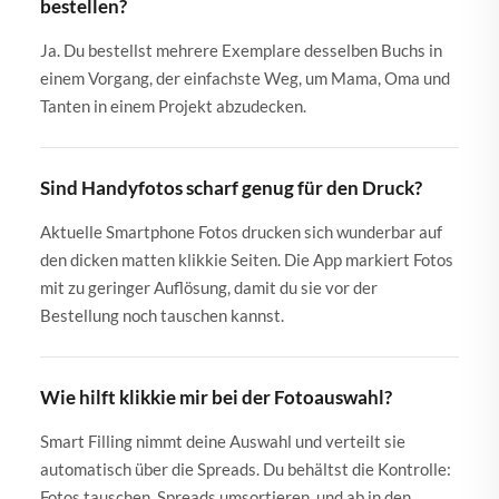
bestellen?
Ja. Du bestellst mehrere Exemplare desselben Buchs in
einem Vorgang, der einfachste Weg, um Mama, Oma und
Tanten in einem Projekt abzudecken.
Sind Handyfotos scharf genug für den Druck?
Aktuelle Smartphone Fotos drucken sich wunderbar auf
den dicken matten klikkie Seiten. Die App markiert Fotos
mit zu geringer Auflösung, damit du sie vor der
Bestellung noch tauschen kannst.
Wie hilft klikkie mir bei der Fotoauswahl?
Smart Filling nimmt deine Auswahl und verteilt sie
automatisch über die Spreads. Du behältst die Kontrolle:
Fotos tauschen, Spreads umsortieren, und ab in den