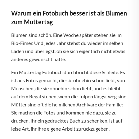
Warum ein Fotobuch besser ist als Blumen
zum Muttertag
Blumen sind schön. Eine Woche später stehen sie im
Bio-Eimer. Und jedes Jahr stehst du wieder im selben
Laden und überlegst, ob sie sich eigentlich nicht etwas
anderes gewünscht hätte.
Ein Muttertag Fotobuch durchbricht diese Schleife. Es
ist aus Fotos gemacht, die sie ohnehin schon liebt, von
Menschen, die sie ohnehin schon liebt, und es bleibt
auf dem Regal stehen, wenn die Tulpen längst weg sind.
Mütter sind oft die heimlichen Archivare der Familie:
Sie machen die Fotos und kommen nie dazu, sie zu
drucken. Ihr ein gedrucktes Buch zu schenken, ist auf
leise Art, ihr ihre eigene Arbeit zurückzugeben.