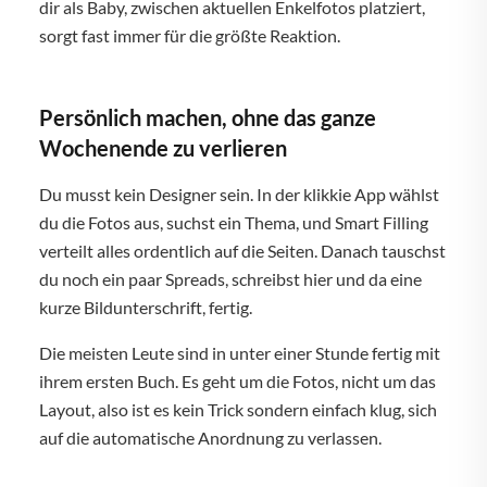
dir als Baby, zwischen aktuellen Enkelfotos platziert,
sorgt fast immer für die größte Reaktion.
Persönlich machen, ohne das ganze
Wochenende zu verlieren
Du musst kein Designer sein. In der klikkie App wählst
du die Fotos aus, suchst ein Thema, und Smart Filling
verteilt alles ordentlich auf die Seiten. Danach tauschst
du noch ein paar Spreads, schreibst hier und da eine
kurze Bildunterschrift, fertig.
Die meisten Leute sind in unter einer Stunde fertig mit
ihrem ersten Buch. Es geht um die Fotos, nicht um das
Layout, also ist es kein Trick sondern einfach klug, sich
auf die automatische Anordnung zu verlassen.