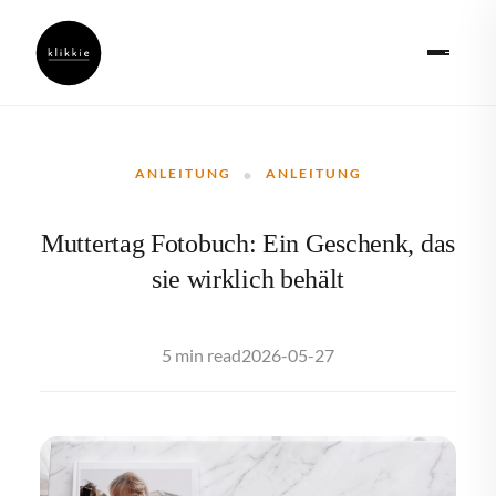
·
ANLEITUNG
ANLEITUNG
Muttertag Fotobuch: Ein Geschenk, das
sie wirklich behält
2026-05-27
5 min read