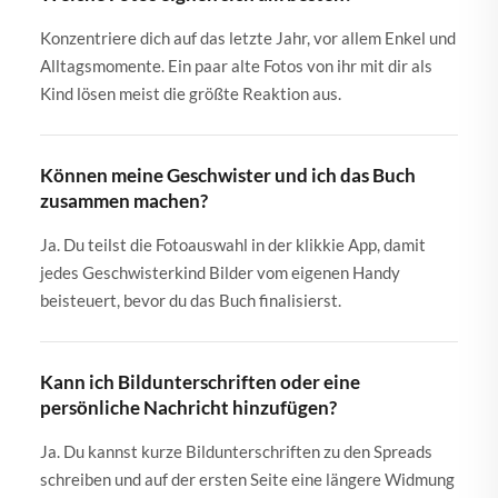
Konzentriere dich auf das letzte Jahr, vor allem Enkel und
Alltagsmomente. Ein paar alte Fotos von ihr mit dir als
Kind lösen meist die größte Reaktion aus.
Können meine Geschwister und ich das Buch
zusammen machen?
Ja. Du teilst die Fotoauswahl in der klikkie App, damit
jedes Geschwisterkind Bilder vom eigenen Handy
beisteuert, bevor du das Buch finalisierst.
Kann ich Bildunterschriften oder eine
persönliche Nachricht hinzufügen?
Ja. Du kannst kurze Bildunterschriften zu den Spreads
schreiben und auf der ersten Seite eine längere Widmung