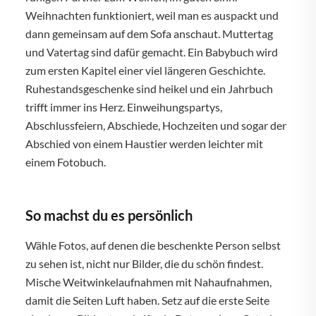
Weihnachten funktioniert, weil man es auspackt und
dann gemeinsam auf dem Sofa anschaut. Muttertag
und Vatertag sind dafür gemacht. Ein Babybuch wird
zum ersten Kapitel einer viel längeren Geschichte.
Ruhestandsgeschenke sind heikel und ein Jahrbuch
trifft immer ins Herz. Einweihungspartys,
Abschlussfeiern, Abschiede, Hochzeiten und sogar der
Abschied von einem Haustier werden leichter mit
einem Fotobuch.
So machst du es persönlich
Wähle Fotos, auf denen die beschenkte Person selbst
zu sehen ist, nicht nur Bilder, die du schön findest.
Mische Weitwinkelaufnahmen mit Nahaufnahmen,
damit die Seiten Luft haben. Setz auf die erste Seite