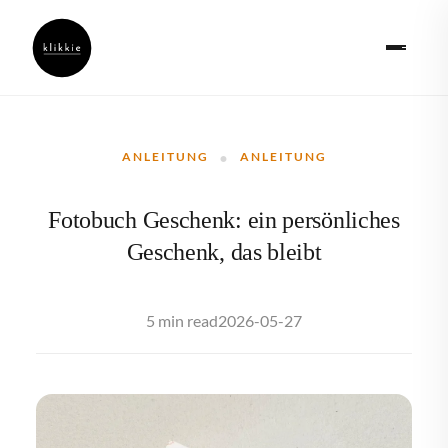
·
ANLEITUNG
ANLEITUNG
Fotobuch Geschenk: ein persönliches
Geschenk, das bleibt
2026-05-27
5 min read