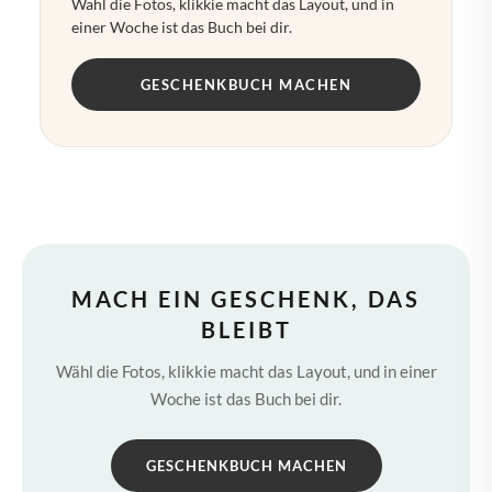
Wähl die Fotos, klikkie macht das Layout, und in
einer Woche ist das Buch bei dir.
GESCHENKBUCH MACHEN
MACH EIN GESCHENK, DAS
BLEIBT
Wähl die Fotos, klikkie macht das Layout, und in einer
Woche ist das Buch bei dir.
GESCHENKBUCH MACHEN