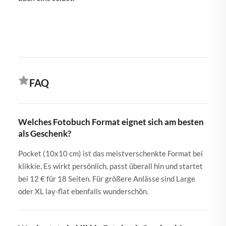
FAQ
Welches Fotobuch Format eignet sich am besten
als Geschenk?
Pocket (10x10 cm) ist das meistverschenkte Format bei
klikkie. Es wirkt persönlich, passt überall hin und startet
bei 12 € für 18 Seiten. Für größere Anlässe sind Large
oder XL lay-flat ebenfalls wunderschön.