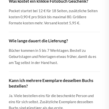
Was kostet ein klikkie Fotobuch Geschenk?
Pocket startet bei 12 € für 18 Seiten, zusätzliche Seiten
kosten 0,90 € pro Stück bis maximal 80. Größere
Formate kosten mehr. Versand kostet 5,95 €.
Wie lange dauert die Lieferung?
Bücher kommen in 5 bis 7 Werktagen. Bestell zu
Geburtstagen und Feiertagen etwas früher, damit du es
am Tag selbst in der Hand hast.
Kann ich mehrere Exemplare desselben Buchs
bestellen?
Ja. Viele bestellen eins für die beschenkte Person und
eins für sich selbst. Zusätzliche Exemplare desselben
Buchs sind günstiger als das erste.