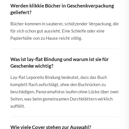
Werden klikkie Bücher in Geschenkverpackung
geliefert?
Bücher kommen in sauberer, schützender Verpackung, die
für sich schon gut aussieht. Eine Schleife oder eine
Papierhülle von zu Hause reicht völlig.
Was ist lay-flat Bindung und warum ist sie für
Geschenke wichtig?
Lay-flat Leporello Bindung bedeutet, dass das Buch
komplett flach aufschlägt, ohne den Buchrücken zu
beschädigen. Panoramafotos laufen ohne Lücke über zwei
Seiten, was beim gemeinsamen Durchblättern wirklich
auffällt.
Wie viele Cover stehen zur Auswahl?