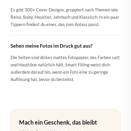
Es gibt 300+ Cover Designs, gruppiert nach Themen wie
Reise, Baby, Haustier, Jahrbuch und Klassisch. In ein paar
Tippern findest du eines, das zum Anlass passt.
Sehen meine Fotos im Druck gut aus?
Die Seiten sind dickes mattes Fotopapier, das Farben satt
und Hauttöne natürlich hält. Smart Filling weist dich
außerdem darauf hin, wenn ein Foto eine zu geringe
Auflösung hat, bevor du bestellst.
Mach ein Geschenk, das bleibt