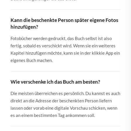
Kann die beschenkte Person später eigene Fotos
hinzufügen?
Fotobücher werden gedruckt, das Buch selbst ist also
fertig, sobald es verschickt wird. Wenn sie ein weiteres
Kapitel hinzufügen möchte, kann sie in der klikkie App ein
eigenes Buch machen.
Wie verschenke ich das Buch am besten?
Die meisten überreichen es persönlich. Du kannst es auch
direkt an die Adresse der beschenkten Person liefern
lassen oder vorab eine digitale Vorschau schicken, wenn
es an einem bestimmten Tag ankommen soll.