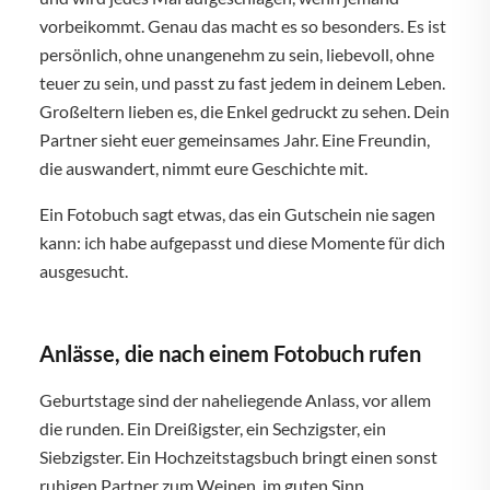
vorbeikommt. Genau das macht es so besonders. Es ist
persönlich, ohne unangenehm zu sein, liebevoll, ohne
teuer zu sein, und passt zu fast jedem in deinem Leben.
Großeltern lieben es, die Enkel gedruckt zu sehen. Dein
Partner sieht euer gemeinsames Jahr. Eine Freundin,
die auswandert, nimmt eure Geschichte mit.
Ein Fotobuch sagt etwas, das ein Gutschein nie sagen
kann: ich habe aufgepasst und diese Momente für dich
ausgesucht.
Anlässe, die nach einem Fotobuch rufen
Geburtstage sind der naheliegende Anlass, vor allem
die runden. Ein Dreißigster, ein Sechzigster, ein
Siebzigster. Ein Hochzeitstagsbuch bringt einen sonst
ruhigen Partner zum Weinen, im guten Sinn.