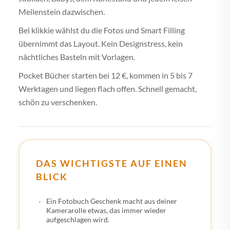
Meilenstein dazwischen.
Bei klikkie wählst du die Fotos und Smart Filling
übernimmt das Layout. Kein Designstress, kein
nächtliches Basteln mit Vorlagen.
Pocket Bücher starten bei 12 €, kommen in 5 bis 7
Werktagen und liegen flach offen. Schnell gemacht,
schön zu verschenken.
DAS WICHTIGSTE AUF EINEN
BLICK
Ein Fotobuch Geschenk macht aus deiner
Kamerarolle etwas, das immer wieder
aufgeschlagen wird.