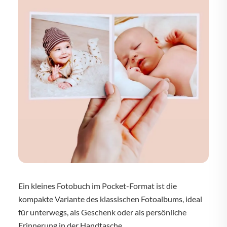
Ein kleines Fotobuch im Pocket-Format ist die
kompakte Variante des klassischen Fotoalbums, ideal
für unterwegs, als Geschenk oder als persönliche
Erinnerung in der Handtasche.