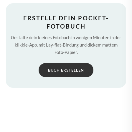
ERSTELLE DEIN POCKET-
FOTOBUCH
Gestalte dein kleines Fotobuch in wenigen Minuten in der
klikkie-App, mit Lay-flat-Bindung und dickem mattem
Foto-Papier.
BUCH ERSTELLEN