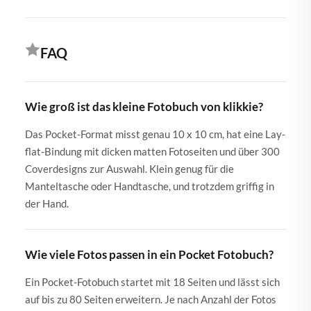
FAQ
Wie groß ist das kleine Fotobuch von klikkie?
Das Pocket-Format misst genau 10 x 10 cm, hat eine Lay-
flat-Bindung mit dicken matten Fotoseiten und über 300
Coverdesigns zur Auswahl. Klein genug für die
Manteltasche oder Handtasche, und trotzdem griffig in
der Hand.
Wie viele Fotos passen in ein Pocket Fotobuch?
Ein Pocket-Fotobuch startet mit 18 Seiten und lässt sich
auf bis zu 80 Seiten erweitern. Je nach Anzahl der Fotos