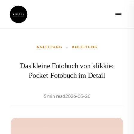
·
ANLEITUNG
ANLEITUNG
Das kleine Fotobuch von klikkie:
Pocket-Fotobuch im Detail
2026-05-26
5 min read