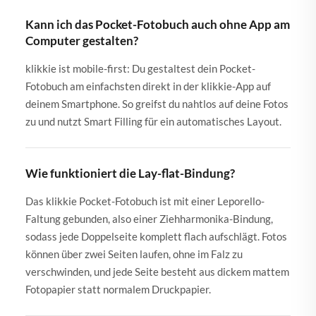
Kann ich das Pocket-Fotobuch auch ohne App am
Computer gestalten?
klikkie ist mobile-first: Du gestaltest dein Pocket-
Fotobuch am einfachsten direkt in der klikkie-App auf
deinem Smartphone. So greifst du nahtlos auf deine Fotos
zu und nutzt Smart Filling für ein automatisches Layout.
Wie funktioniert die Lay-flat-Bindung?
Das klikkie Pocket-Fotobuch ist mit einer Leporello-
Faltung gebunden, also einer Ziehharmonika-Bindung,
sodass jede Doppelseite komplett flach aufschlägt. Fotos
können über zwei Seiten laufen, ohne im Falz zu
verschwinden, und jede Seite besteht aus dickem mattem
Fotopapier statt normalem Druckpapier.