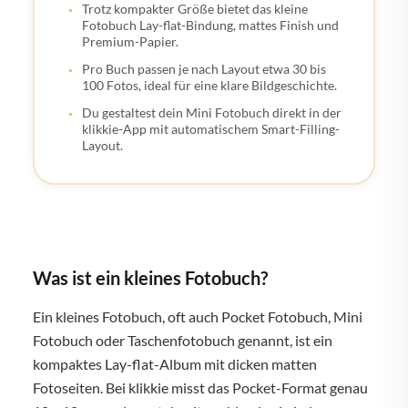
Trotz kompakter Größe bietet das kleine
Fotobuch Lay-flat-Bindung, mattes Finish und
Premium-Papier.
Pro Buch passen je nach Layout etwa 30 bis
100 Fotos, ideal für eine klare Bildgeschichte.
Du gestaltest dein Mini Fotobuch direkt in der
klikkie-App mit automatischem Smart-Filling-
Layout.
Was ist ein kleines Fotobuch?
Ein kleines Fotobuch, oft auch Pocket Fotobuch, Mini
Fotobuch oder Taschenfotobuch genannt, ist ein
kompaktes Lay-flat-Album mit dicken matten
Fotoseiten. Bei klikkie misst das Pocket-Format genau