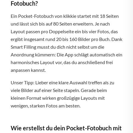
Fotobuch?
Ein Pocket-Fotobuch von klikkie startet mit 18 Seiten
und lässt sich bis auf 80 Seiten erweitern. Je nach
Layout passen pro Doppelseite ein bis vier Fotos, das
ergibt insgesamt rund 20 bis 160 Bilder pro Buch. Dank
Smart Filling musst du dich nicht selbst um die
Anordnung kümmern: Die App schlägt automatisch ein
harmonisches Layout vor, das du anschließend frei
anpassen kannst.
Unser Tipp: Lieber eine klare Auswahl treffen als zu
viele Bilder auf einer Seite stapeln. Gerade beim
kleinen Format wirken großzügige Layouts mit
wenigen, starken Fotos am besten.
Wie erstellst du dein Pocket-Fotobuch mit