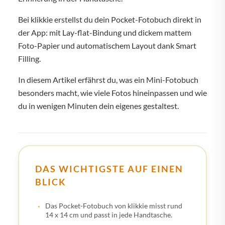
Bei klikkie erstellst du dein Pocket-Fotobuch direkt in
der App: mit Lay-flat-Bindung und dickem mattem
Foto-Papier und automatischem Layout dank Smart
Filling.
In diesem Artikel erfährst du, was ein Mini-Fotobuch
besonders macht, wie viele Fotos hineinpassen und wie
du in wenigen Minuten dein eigenes gestaltest.
DAS WICHTIGSTE AUF EINEN
BLICK
Das Pocket-Fotobuch von klikkie misst rund
14 x 14 cm und passt in jede Handtasche.