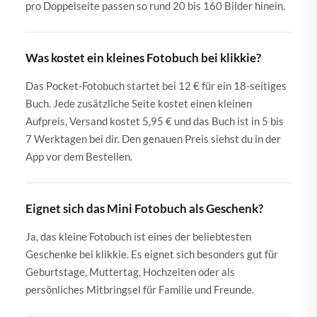
pro Doppelseite passen so rund 20 bis 160 Bilder hinein.
Was kostet ein kleines Fotobuch bei klikkie?
Das Pocket-Fotobuch startet bei 12 € für ein 18-seitiges
Buch. Jede zusätzliche Seite kostet einen kleinen
Aufpreis, Versand kostet 5,95 € und das Buch ist in 5 bis
7 Werktagen bei dir. Den genauen Preis siehst du in der
App vor dem Bestellen.
Eignet sich das Mini Fotobuch als Geschenk?
Ja, das kleine Fotobuch ist eines der beliebtesten
Geschenke bei klikkie. Es eignet sich besonders gut für
Geburtstage, Muttertag, Hochzeiten oder als
persönliches Mitbringsel für Familie und Freunde.