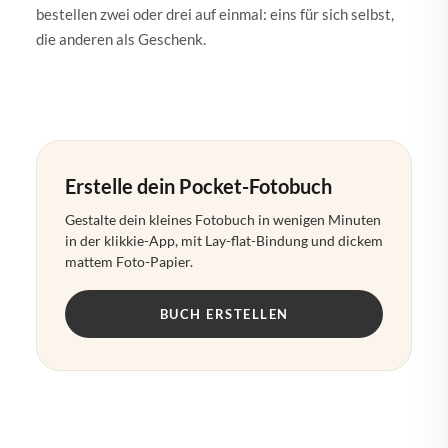
bestellen zwei oder drei auf einmal: eins für sich selbst,
die anderen als Geschenk.
Erstelle dein Pocket-Fotobuch
Gestalte dein kleines Fotobuch in wenigen Minuten
in der klikkie-App, mit Lay-flat-Bindung und dickem
mattem Foto-Papier.
BUCH ERSTELLEN