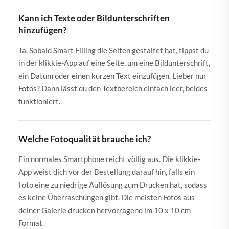
Kann ich Texte oder Bildunterschriften
hinzufügen?
Ja. Sobald Smart Filling die Seiten gestaltet hat, tippst du
in der klikkie-App auf eine Seite, um eine Bildunterschrift,
ein Datum oder einen kurzen Text einzufügen. Lieber nur
Fotos? Dann lässt du den Textbereich einfach leer, beides
funktioniert.
Welche Fotoqualität brauche ich?
Ein normales Smartphone reicht völlig aus. Die klikkie-
App weist dich vor der Bestellung darauf hin, falls ein
Foto eine zu niedrige Auflösung zum Drucken hat, sodass
es keine Überraschungen gibt. Die meisten Fotos aus
deiner Galerie drucken hervorragend im 10 x 10 cm
Format.