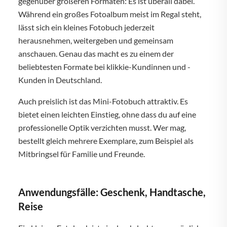
gegenüber größeren Formaten: Es ist überall dabei.
Während ein großes Fotoalbum meist im Regal steht,
lässt sich ein kleines Fotobuch jederzeit
herausnehmen, weitergeben und gemeinsam
anschauen. Genau das macht es zu einem der
beliebtesten Formate bei klikkie-Kundinnen und -
Kunden in Deutschland.
Auch preislich ist das Mini-Fotobuch attraktiv. Es
bietet einen leichten Einstieg, ohne dass du auf eine
professionelle Optik verzichten musst. Wer mag,
bestellt gleich mehrere Exemplare, zum Beispiel als
Mitbringsel für Familie und Freunde.
Anwendungsfälle: Geschenk, Handtasche,
Reise