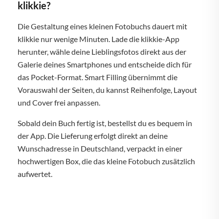
klikkie?
Die Gestaltung eines kleinen Fotobuchs dauert mit
klikkie nur wenige Minuten. Lade die klikkie-App
herunter, wähle deine Lieblingsfotos direkt aus der
Galerie deines Smartphones und entscheide dich für
das Pocket-Format. Smart Filling übernimmt die
Vorauswahl der Seiten, du kannst Reihenfolge, Layout
und Cover frei anpassen.
Sobald dein Buch fertig ist, bestellst du es bequem in
der App. Die Lieferung erfolgt direkt an deine
Wunschadresse in Deutschland, verpackt in einer
hochwertigen Box, die das kleine Fotobuch zusätzlich
aufwertet.