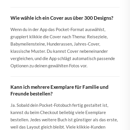
Wie wähle ich ein Cover aus über 300 Designs?
Wenn du in der App das Pocket-Format auswählst,
gruppiert klikkie die Cover nach Thema: Reiseziele,
Babymeilensteine, Hunderassen, Jahres-Cover,
klassische Muster. Du kannst Cover nebeneinander
vergleichen, und die App schlägt automatisch passende
Optionen zu deinen gewählten Fotos vor.
Kann ich mehrere Exemplare für Familie und
Freunde bestellen?
Ja. Sobald dein Pocket-Fotobuch fertig gestaltet ist,
kannst du beim Checkout beliebig viele Exemplare
bestellen. Jedes weitere Buch ist günstiger als das erste,
weil das Layout gleich bleibt. Viele klikkie-Kunden