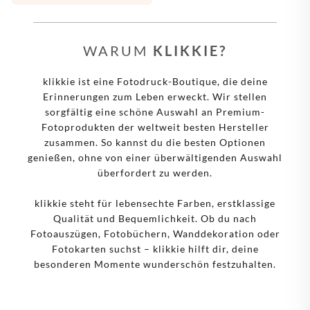
WARUM
KLIKKIE?
klikkie ist eine Fotodruck-Boutique, die deine
Erinnerungen zum Leben erweckt. Wir stellen
sorgfältig eine schöne Auswahl an Premium-
Fotoprodukten der weltweit besten Hersteller
zusammen. So kannst du die besten Optionen
genießen, ohne von einer überwältigenden Auswahl
überfordert zu werden.
klikkie steht für lebensechte Farben, erstklassige
Qualität und Bequemlichkeit. Ob du nach
Fotoauszügen, Fotobüchern, Wanddekoration oder
Fotokarten suchst – klikkie hilft dir, deine
besonderen Momente wunderschön festzuhalten.