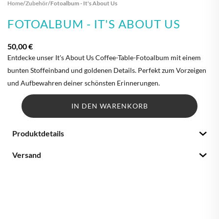
Home
/
Zubehör
/
Fotoalbum - It's About Us
FOTOALBUM - IT'S ABOUT US
50,00 €
Entdecke unser It's About Us Coffee-Table-Fotoalbum mit einem
bunten Stoffeinband und goldenen Details. Perfekt zum Vorzeigen
und Aufbewahren deiner schönsten Erinnerungen.
IN DEN WARENKORB
Produktdetails
Versand