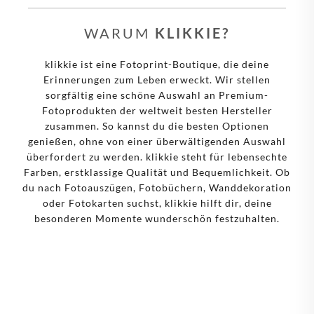
WARUM
KLIKKIE?
klikkie ist eine Fotoprint-Boutique, die deine
Erinnerungen zum Leben erweckt. Wir stellen
sorgfältig eine schöne Auswahl an Premium-
Fotoprodukten der weltweit besten Hersteller
zusammen. So kannst du die besten Optionen
genießen, ohne von einer überwältigenden Auswahl
überfordert zu werden. klikkie steht für lebensechte
Farben, erstklassige Qualität und Bequemlichkeit. Ob
du nach Fotoauszügen, Fotobüchern, Wanddekoration
oder Fotokarten suchst, klikkie hilft dir, deine
besonderen Momente wunderschön festzuhalten.