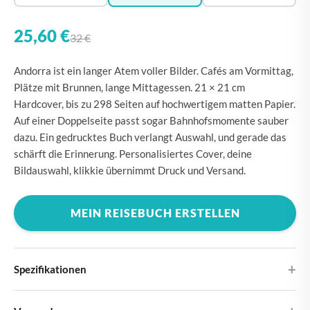
25,60 €
32 €
Andorra ist ein langer Atem voller Bilder. Cafés am Vormittag,
Plätze mit Brunnen, lange Mittagessen. 21 × 21 cm
Hardcover, bis zu 298 Seiten auf hochwertigem matten Papier.
Auf einer Doppelseite passt sogar Bahnhofsmomente sauber
dazu. Ein gedrucktes Buch verlangt Auswahl, und gerade das
schärft die Erinnerung. Personalisiertes Cover, deine
Bildauswahl, klikkie übernimmt Druck und Versand.
MEIN REISEBUCH ERSTELLEN
Spezifikationen
Hardcover