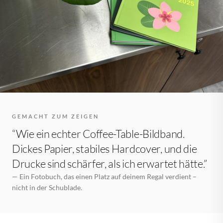
GEMACHT ZUM ZEIGEN
“Wie ein echter Coffee-Table-Bildband.
Dickes Papier, stabiles Hardcover, und die
Drucke sind schärfer, als ich erwartet hätte.”
— Ein Fotobuch, das einen Platz auf deinem Regal verdient –
nicht in der Schublade.