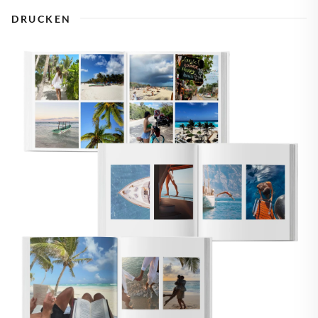
DRUCKEN