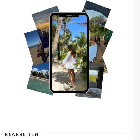
BEARBEITEN