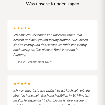
Was unsere Kunden sagen
★★★★★
Ich habe ein Reisebuch von unserem Italien Trip
bestellt und die Qualität ist unglaublich. Die Farben
sind so kräftig und das Hardcover fühlt sich richtig
hochwertig an. Das nächste Buch ist schon in
Planung!
— Lisa V. · Verifizierter Kauf
★★★★★
Ich war skeptisch, wie einfach es wirklich sein würde,
aber ich habe mein Buch buchstäblich in 10 Minuten
im Zug fertig gemacht. Das Layout ist überraschend