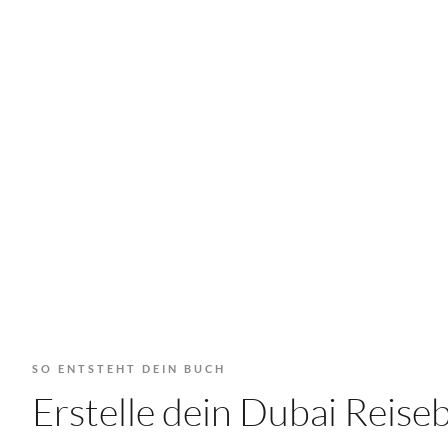
SO ENTSTEHT DEIN BUCH
Erstelle dein Dubai Reis