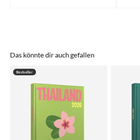
Das könnte dir auch gefallen
Bestseller