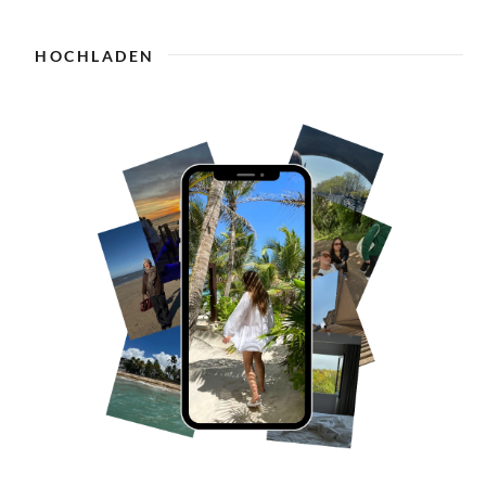
HOCHLADEN