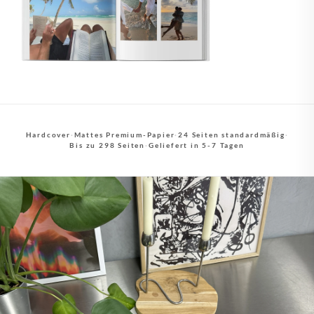
Hardcover
·
Mattes Premium-Papier
·
24 Seiten standardmäßig
·
Bis zu 298 Seiten
·
Geliefert in 5-7 Tagen