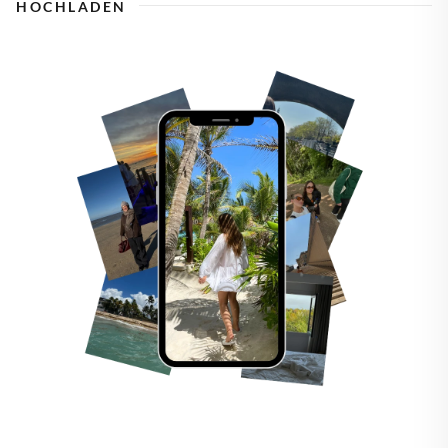
HOCHLADEN