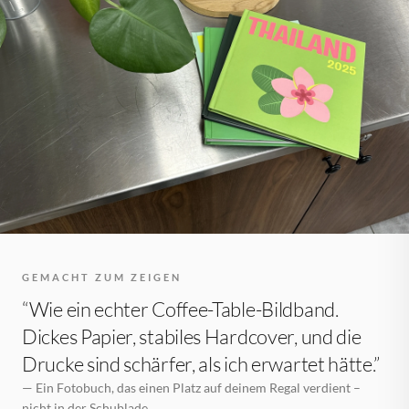
GEMACHT ZUM ZEIGEN
“Wie ein echter Coffee-Table-Bildband.
Dickes Papier, stabiles Hardcover, und die
Drucke sind schärfer, als ich erwartet hätte.”
— Ein Fotobuch, das einen Platz auf deinem Regal verdient –
nicht in der Schublade.