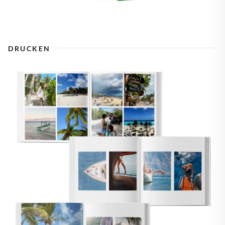
DRUCKEN