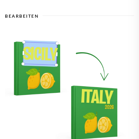
BEARBEITEN