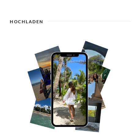
HOCHLADEN