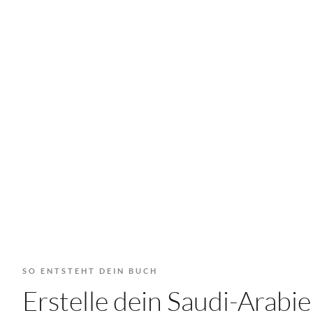
SO ENTSTEHT DEIN BUCH
Erstelle dein Saudi-Arab