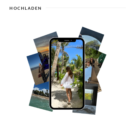
HOCHLADEN