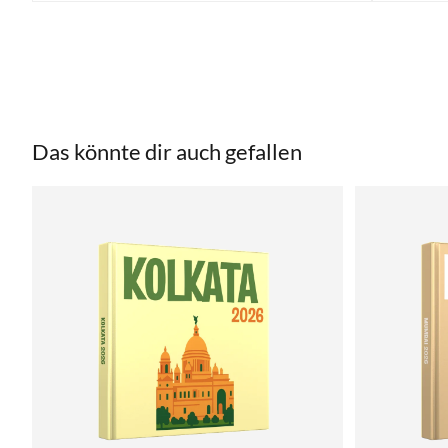
Das könnte dir auch gefallen