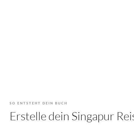
SO ENTSTEHT DEIN BUCH
Erstelle dein Singapur R