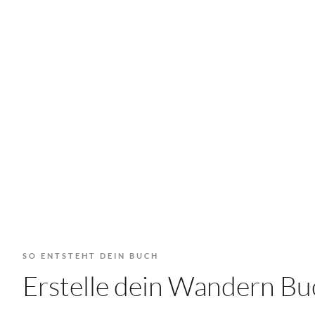
SO ENTSTEHT DEIN BUCH
Erstelle dein Wandern B