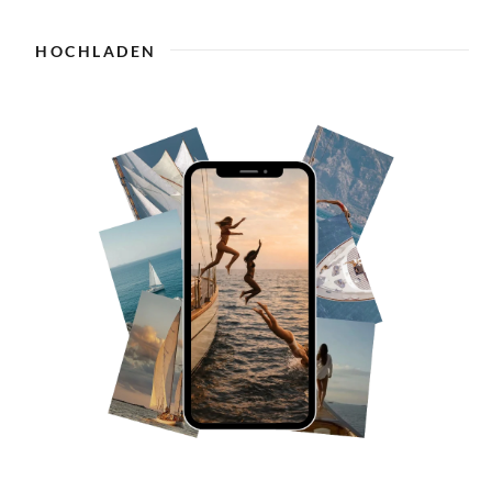
HOCHLADEN