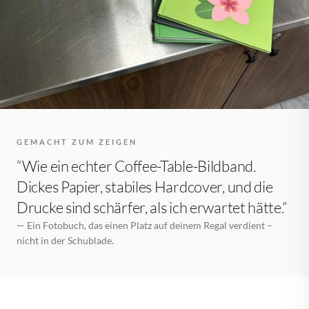
GEMACHT ZUM ZEIGEN
“Wie ein echter Coffee-Table-Bildband.
Dickes Papier, stabiles Hardcover, und die
Drucke sind schärfer, als ich erwartet hätte.”
— Ein Fotobuch, das einen Platz auf deinem Regal verdient –
nicht in der Schublade.