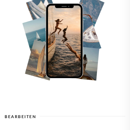
BEARBEITEN