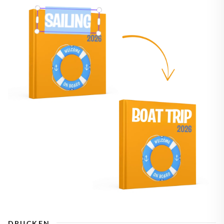
DRUCKEN