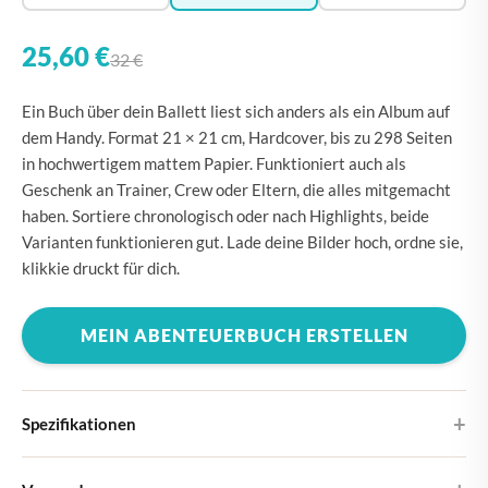
25,60 €
32 €
Ein Buch über dein Ballett liest sich anders als ein Album auf
dem Handy. Format 21 × 21 cm, Hardcover, bis zu 298 Seiten
in hochwertigem mattem Papier. Funktioniert auch als
Geschenk an Trainer, Crew oder Eltern, die alles mitgemacht
haben. Sortiere chronologisch oder nach Highlights, beide
Varianten funktionieren gut. Lade deine Bilder hoch, ordne sie,
klikkie druckt für dich.
MEIN ABENTEUERBUCH ERSTELLEN
Spezifikationen
Hardcover