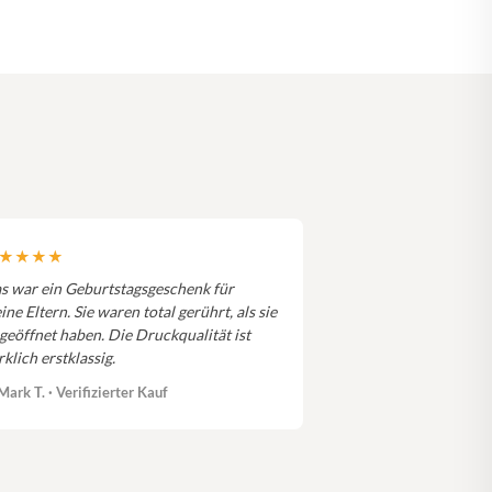
★★★★
s war ein Geburtstagsgeschenk für
ine Eltern. Sie waren total gerührt, als sie
 geöffnet haben. Die Druckqualität ist
rklich erstklassig.
ark T. · Verifizierter Kauf