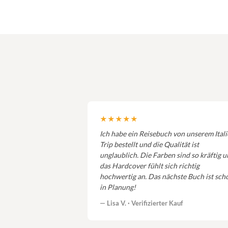
★★★★★
Ich habe ein Reisebuch von unserem Ital
Trip bestellt und die Qualität ist
unglaublich. Die Farben sind so kräftig 
das Hardcover fühlt sich richtig
hochwertig an. Das nächste Buch ist sch
in Planung!
— Lisa V. · Verifizierter Kauf