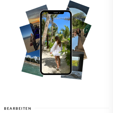
BEARBEITEN