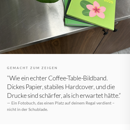
GEMACHT ZUM ZEIGEN
“Wie ein echter Coffee-Table-Bildband.
Dickes Papier, stabiles Hardcover, und die
Drucke sind schärfer, als ich erwartet hätte.”
— Ein Fotobuch, das einen Platz auf deinem Regal verdient –
nicht in der Schublade.