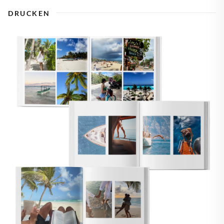
DRUCKEN