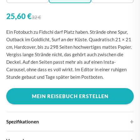
25,60 €
32 €
Ein Fotobuch zu Fidschi darf Platz haben. Strände ohne Spur,
Outback im Goldlicht, Surf an der Küste. Quadratisch 21 × 21
cm, Hardcover, bis zu 298 Seiten hochwertiges mattes Papier.
Vergiss lange Strände nicht, das gehört auch zwischen die
Deckel. Auf den Seiten passt mehr als auf einen Insta-
Carousel, ohne dass es voll wirkt. Im Editor in einer ruhigen
Stunde gebaut und Tage später beim Postboten.
MEIN REISEBUCH ERSTELLEN
Spezifikationen
Hardcover