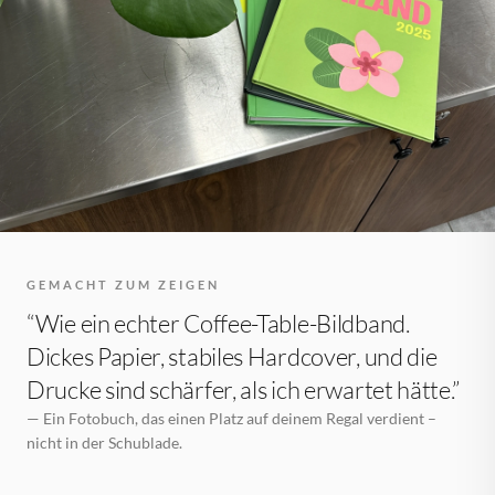
GEMACHT ZUM ZEIGEN
“Wie ein echter Coffee-Table-Bildband.
Dickes Papier, stabiles Hardcover, und die
Drucke sind schärfer, als ich erwartet hätte.”
— Ein Fotobuch, das einen Platz auf deinem Regal verdient –
nicht in der Schublade.