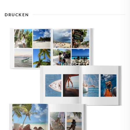
DRUCKEN