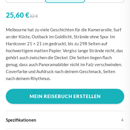
25,60 €
32 €
Melbourne hat zu viele Geschichten für die Kamerarolle. Surf
an der Küste, Outback im Goldlicht, Strände ohne Spur. Im
Hardcover 21 × 21 cm gedruckt, bis zu 298 Seiten auf
hochwertigem matten Papier. Vergiss lange Strände nicht, das
gehört auch zwischen die Deckel. Die Seiten liegen flach
genug, dass auch Panoramabilder nicht im Falz verschwinden.
Coverfarbe und Aufdruck nach deinem Geschmack, Seiten
nach deinem Rhythmus.
MEIN REISEBUCH ERSTELLEN
Spezifikationen