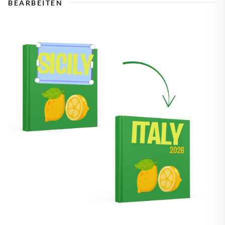
BEARBEITEN