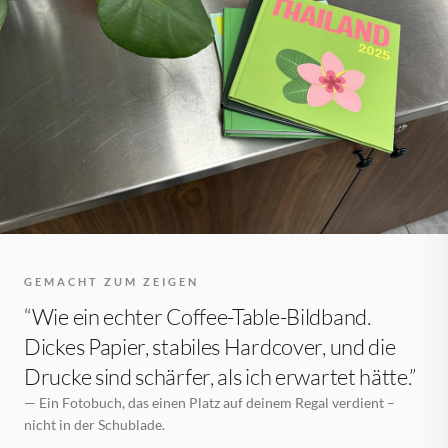
GEMACHT ZUM ZEIGEN
“Wie ein echter Coffee-Table-Bildband.
Dickes Papier, stabiles Hardcover, und die
Drucke sind schärfer, als ich erwartet hätte.”
— Ein Fotobuch, das einen Platz auf deinem Regal verdient –
nicht in der Schublade.