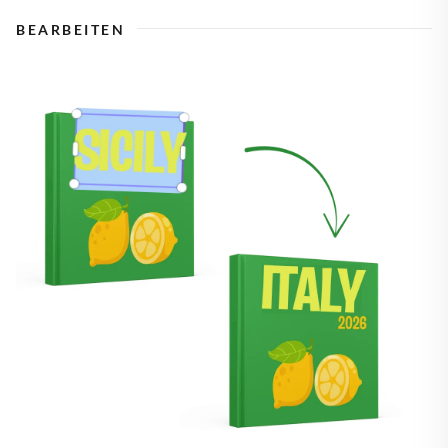
BEARBEITEN