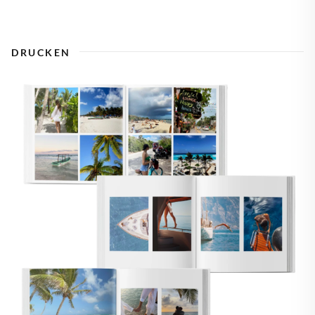
DRUCKEN