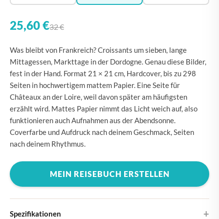
25,60 €
32 €
Was bleibt von Frankreich? Croissants um sieben, lange
Mittagessen, Markttage in der Dordogne. Genau diese Bilder,
fest in der Hand. Format 21 × 21 cm, Hardcover, bis zu 298
Seiten in hochwertigem mattem Papier. Eine Seite für
Châteaux an der Loire, weil davon später am häufigsten
erzählt wird. Mattes Papier nimmt das Licht weich auf, also
funktionieren auch Aufnahmen aus der Abendsonne.
Coverfarbe und Aufdruck nach deinem Geschmack, Seiten
nach deinem Rhythmus.
MEIN REISEBUCH ERSTELLEN
Spezifikationen