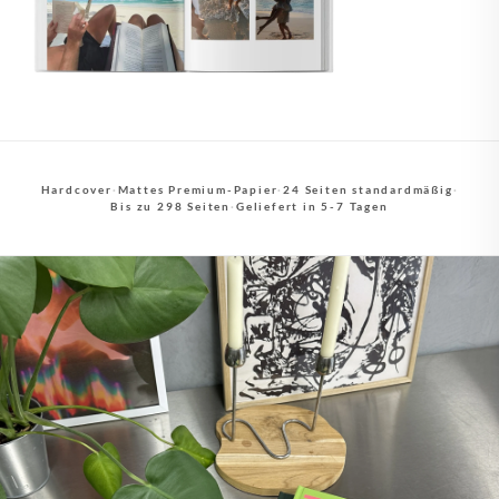
Hardcover
·
Mattes Premium-Papier
·
24 Seiten standardmäßig
·
Bis zu 298 Seiten
·
Geliefert in 5-7 Tagen