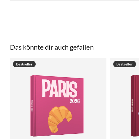
Das könnte dir auch gefallen
Bestseller
Bestseller