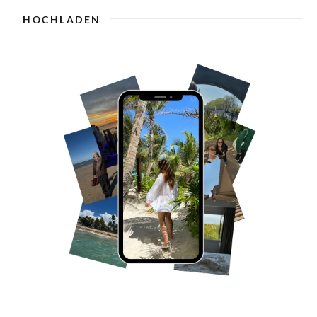
HOCHLADEN