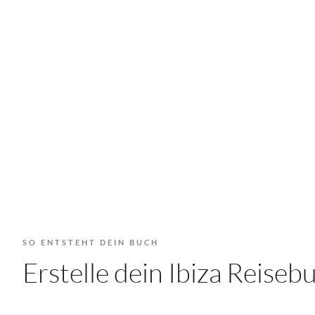
SO ENTSTEHT DEIN BUCH
Erstelle dein Ibiza Reis