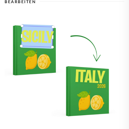
BEARBEITEN