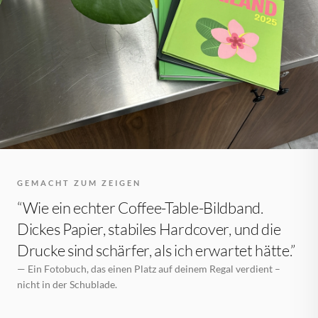
GEMACHT ZUM ZEIGEN
“Wie ein echter Coffee-Table-Bildband.
Dickes Papier, stabiles Hardcover, und die
Drucke sind schärfer, als ich erwartet hätte.”
— Ein Fotobuch, das einen Platz auf deinem Regal verdient –
nicht in der Schublade.