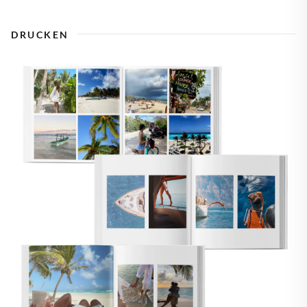
DRUCKEN