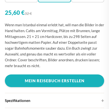
25,60 €
32 €
Wenn man Istanbul einmal erlebt hat, will man die Bilder in der
Hand halten. Cafés am Vormittag, Plätze mit Brunnen, lange
Mittagessen. 21 × 21 cm Hardcover, bis zu 298 Seiten auf
hochwertigem matten Papier. Auf einer Doppelseite passt
sogar Bahnhofsmomente sauber dazu. Ein Buch zwingt zur
Auswahl, und genau das macht es wertvoller als ein voller
Ordner. Cover beschriften, Bilder anordnen, drucken lassen;
mehr braucht es nicht.
MEIN REISEBUCH ERSTELLEN
Spezifikationen