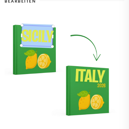
BEARBEITEN