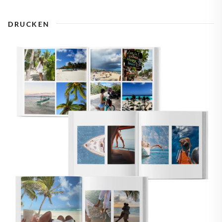
DRUCKEN