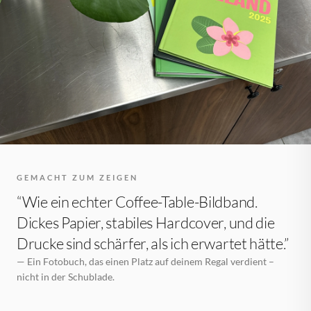
GEMACHT ZUM ZEIGEN
“Wie ein echter Coffee-Table-Bildband.
Dickes Papier, stabiles Hardcover, und die
Drucke sind schärfer, als ich erwartet hätte.”
— Ein Fotobuch, das einen Platz auf deinem Regal verdient –
nicht in der Schublade.