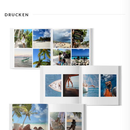
DRUCKEN