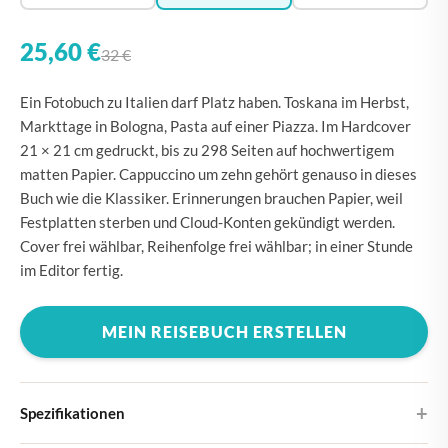
25,60 €
32 €
Ein Fotobuch zu Italien darf Platz haben. Toskana im Herbst,
Markttage in Bologna, Pasta auf einer Piazza. Im Hardcover
21 × 21 cm gedruckt, bis zu 298 Seiten auf hochwertigem
matten Papier. Cappuccino um zehn gehört genauso in dieses
Buch wie die Klassiker. Erinnerungen brauchen Papier, weil
Festplatten sterben und Cloud-Konten gekündigt werden.
Cover frei wählbar, Reihenfolge frei wählbar; in einer Stunde
im Editor fertig.
MEIN REISEBUCH ERSTELLEN
Spezifikationen