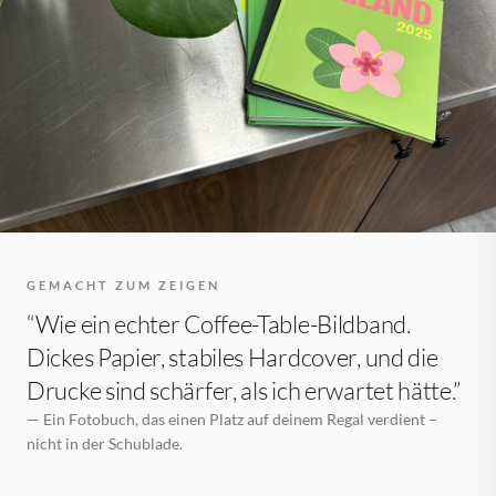
GEMACHT ZUM ZEIGEN
“Wie ein echter Coffee-Table-Bildband.
Dickes Papier, stabiles Hardcover, und die
Drucke sind schärfer, als ich erwartet hätte.”
— Ein Fotobuch, das einen Platz auf deinem Regal verdient –
nicht in der Schublade.