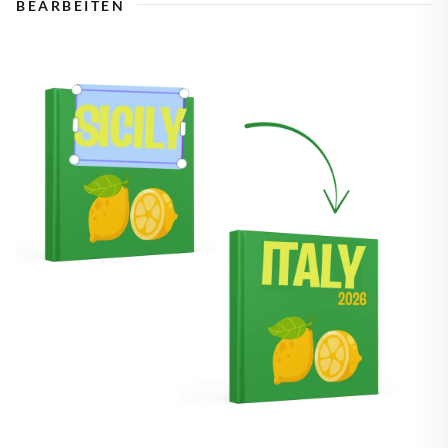
BEARBEITEN