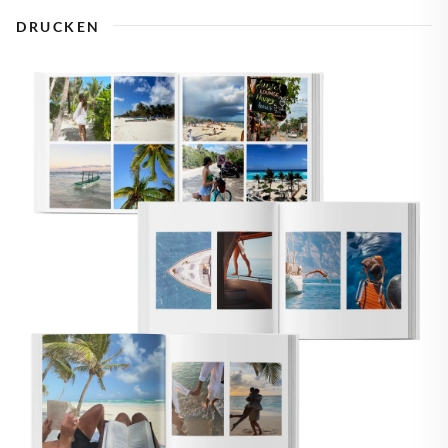
DRUCKEN