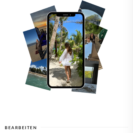
BEARBEITEN