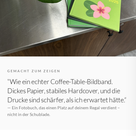
GEMACHT ZUM ZEIGEN
“Wie ein echter Coffee-Table-Bildband.
Dickes Papier, stabiles Hardcover, und die
Drucke sind schärfer, als ich erwartet hätte.”
— Ein Fotobuch, das einen Platz auf deinem Regal verdient –
nicht in der Schublade.