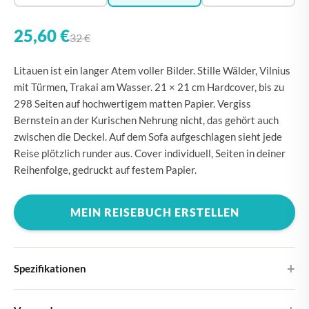
25,60 €
32 €
Litauen ist ein langer Atem voller Bilder. Stille Wälder, Vilnius
mit Türmen, Trakai am Wasser. 21 × 21 cm Hardcover, bis zu
298 Seiten auf hochwertigem matten Papier. Vergiss
Bernstein an der Kurischen Nehrung nicht, das gehört auch
zwischen die Deckel. Auf dem Sofa aufgeschlagen sieht jede
Reise plötzlich runder aus. Cover individuell, Seiten in deiner
Reihenfolge, gedruckt auf festem Papier.
MEIN REISEBUCH ERSTELLEN
Spezifikationen
Hardcover