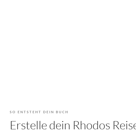
SO ENTSTEHT DEIN BUCH
Erstelle dein Rhodos Re