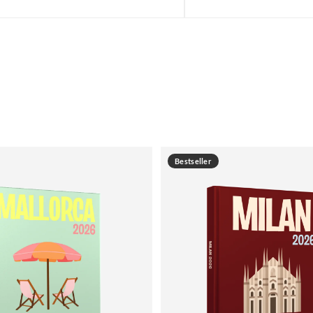
Bestseller