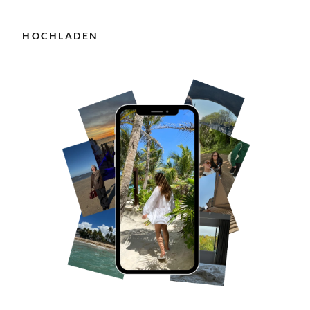
HOCHLADEN