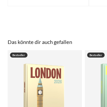
Das könnte dir auch gefallen
Bestseller
Bestseller