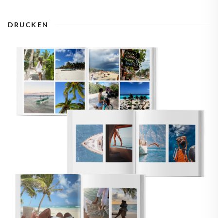
DRUCKEN