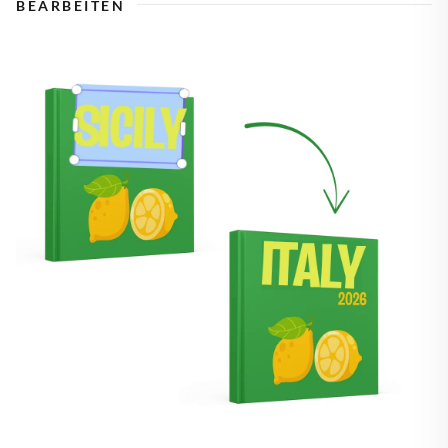
BEARBEITEN