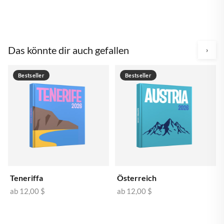
Das könnte dir auch gefallen
›
Bestseller
Bestseller
Teneriffa
Österreich
ab
12,00 $
ab
12,00 $