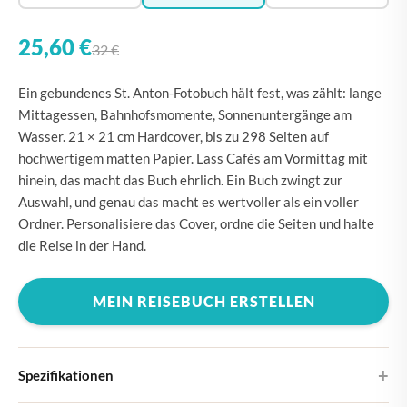
25,60 €
32 €
Ein gebundenes St. Anton-Fotobuch hält fest, was zählt: lange
Mittagessen, Bahnhofsmomente, Sonnenuntergänge am
Wasser. 21 × 21 cm Hardcover, bis zu 298 Seiten auf
hochwertigem matten Papier. Lass Cafés am Vormittag mit
hinein, das macht das Buch ehrlich. Ein Buch zwingt zur
Auswahl, und genau das macht es wertvoller als ein voller
Ordner. Personalisiere das Cover, ordne die Seiten und halte
die Reise in der Hand.
MEIN REISEBUCH ERSTELLEN
Spezifikationen