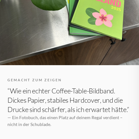
GEMACHT ZUM ZEIGEN
“Wie ein echter Coffee-Table-Bildband.
Dickes Papier, stabiles Hardcover, und die
Drucke sind schärfer, als ich erwartet hätte.”
— Ein Fotobuch, das einen Platz auf deinem Regal verdient –
nicht in der Schublade.