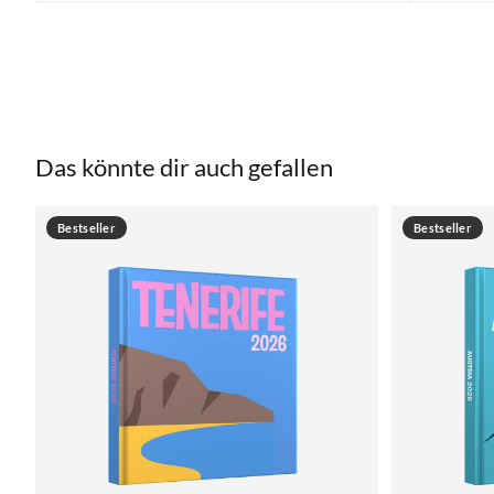
Das könnte dir auch gefallen
Bestseller
Bestseller