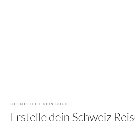
SO ENTSTEHT DEIN BUCH
Erstelle dein Schweiz Re