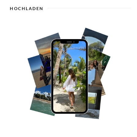
HOCHLADEN