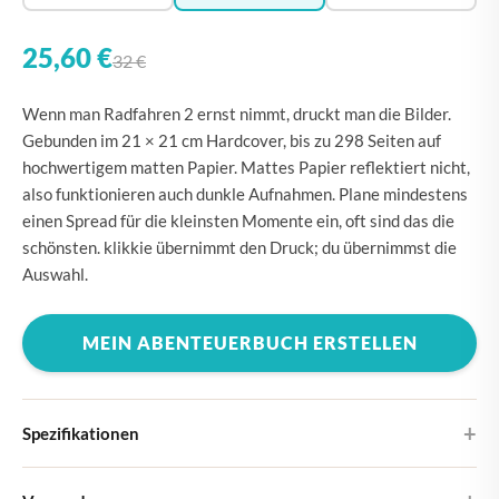
25,60 €
32 €
Wenn man Radfahren 2 ernst nimmt, druckt man die Bilder.
Gebunden im 21 × 21 cm Hardcover, bis zu 298 Seiten auf
hochwertigem matten Papier. Mattes Papier reflektiert nicht,
also funktionieren auch dunkle Aufnahmen. Plane mindestens
einen Spread für die kleinsten Momente ein, oft sind das die
schönsten. klikkie übernimmt den Druck; du übernimmst die
Auswahl.
MEIN ABENTEUERBUCH ERSTELLEN
Spezifikationen
Hardcover