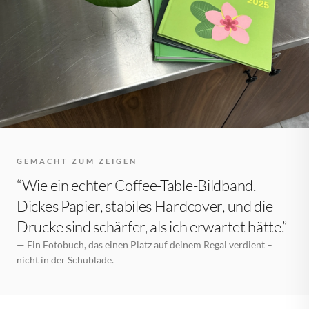
GEMACHT ZUM ZEIGEN
“Wie ein echter Coffee-Table-Bildband.
Dickes Papier, stabiles Hardcover, und die
Drucke sind schärfer, als ich erwartet hätte.”
— Ein Fotobuch, das einen Platz auf deinem Regal verdient –
nicht in der Schublade.