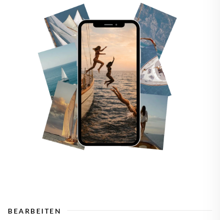
BEARBEITEN