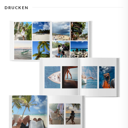
DRUCKEN