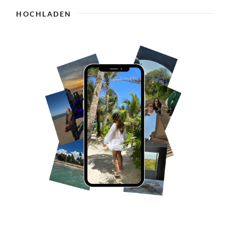
HOCHLADEN