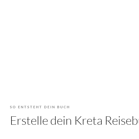
SO ENTSTEHT DEIN BUCH
Erstelle dein Kreta Reis