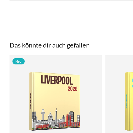
Das könnte dir auch gefallen
Neu