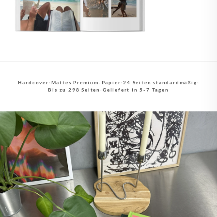
Hardcover
·
Mattes Premium-Papier
·
24 Seiten standardmäßig
·
Bis zu 298 Seiten
·
Geliefert in 5-7 Tagen