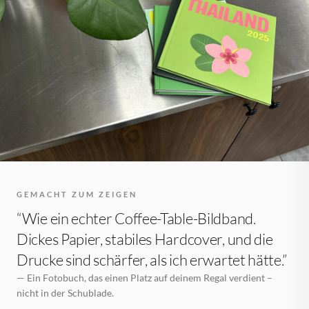
GEMACHT ZUM ZEIGEN
“Wie ein echter Coffee-Table-Bildband.
Dickes Papier, stabiles Hardcover, und die
Drucke sind schärfer, als ich erwartet hätte.”
— Ein Fotobuch, das einen Platz auf deinem Regal verdient –
nicht in der Schublade.