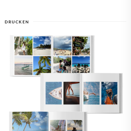
DRUCKEN