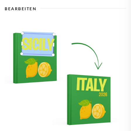
BEARBEITEN