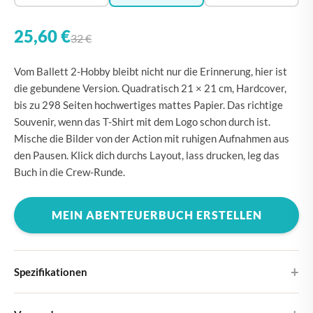
25,60 €
32 €
Vom Ballett 2-Hobby bleibt nicht nur die Erinnerung, hier ist
die gebundene Version. Quadratisch 21 × 21 cm, Hardcover,
bis zu 298 Seiten hochwertiges mattes Papier. Das richtige
Souvenir, wenn das T-Shirt mit dem Logo schon durch ist.
Mische die Bilder von der Action mit ruhigen Aufnahmen aus
den Pausen. Klick dich durchs Layout, lass drucken, leg das
Buch in die Crew-Runde.
MEIN ABENTEUERBUCH ERSTELLEN
Spezifikationen
Hardcover