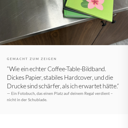
GEMACHT ZUM ZEIGEN
“Wie ein echter Coffee-Table-Bildband.
Dickes Papier, stabiles Hardcover, und die
Drucke sind schärfer, als ich erwartet hätte.”
— Ein Fotobuch, das einen Platz auf deinem Regal verdient –
nicht in der Schublade.