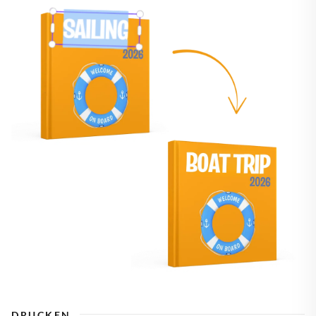
DRUCKEN