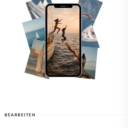
BEARBEITEN