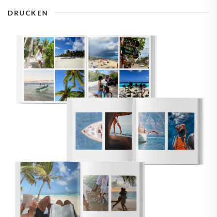
DRUCKEN