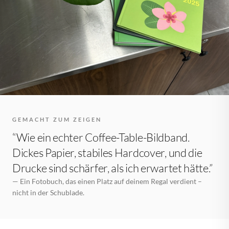
GEMACHT ZUM ZEIGEN
“Wie ein echter Coffee-Table-Bildband.
Dickes Papier, stabiles Hardcover, und die
Drucke sind schärfer, als ich erwartet hätte.”
— Ein Fotobuch, das einen Platz auf deinem Regal verdient –
nicht in der Schublade.