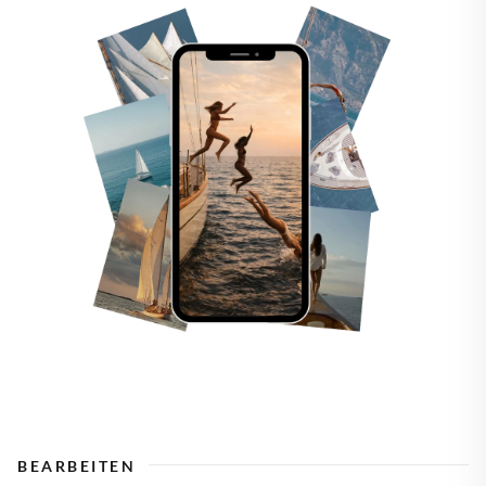
BEARBEITEN