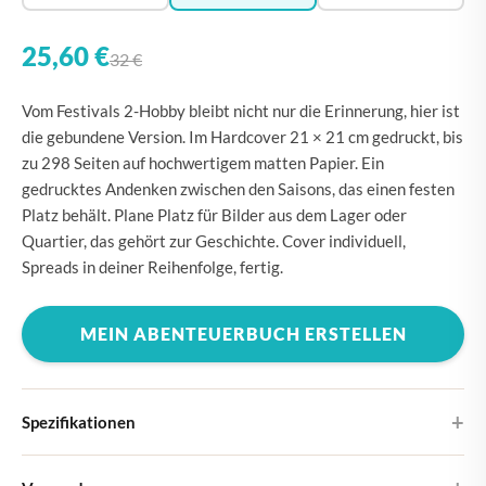
25,60 €
32 €
Vom Festivals 2-Hobby bleibt nicht nur die Erinnerung, hier ist
die gebundene Version. Im Hardcover 21 × 21 cm gedruckt, bis
zu 298 Seiten auf hochwertigem matten Papier. Ein
gedrucktes Andenken zwischen den Saisons, das einen festen
Platz behält. Plane Platz für Bilder aus dem Lager oder
Quartier, das gehört zur Geschichte. Cover individuell,
Spreads in deiner Reihenfolge, fertig.
MEIN ABENTEUERBUCH ERSTELLEN
Spezifikationen
Hardcover