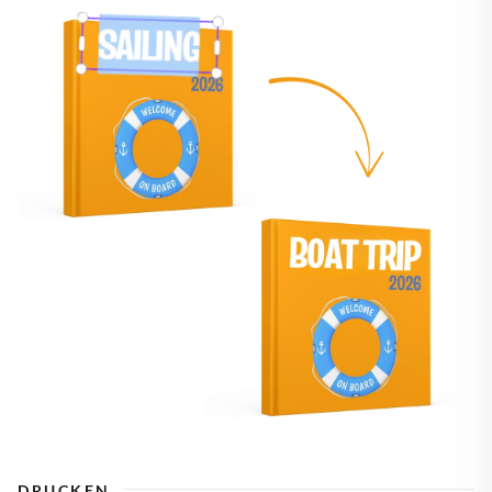
DRUCKEN