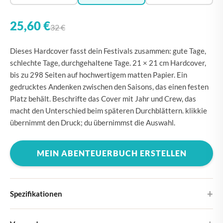
25,60 €
32 €
Dieses Hardcover fasst dein Festivals zusammen: gute Tage,
schlechte Tage, durchgehaltene Tage. 21 × 21 cm Hardcover,
bis zu 298 Seiten auf hochwertigem matten Papier. Ein
gedrucktes Andenken zwischen den Saisons, das einen festen
Platz behält. Beschrifte das Cover mit Jahr und Crew, das
macht den Unterschied beim späteren Durchblättern. klikkie
übernimmt den Druck; du übernimmst die Auswahl.
MEIN ABENTEUERBUCH ERSTELLEN
Spezifikationen
Hardcover