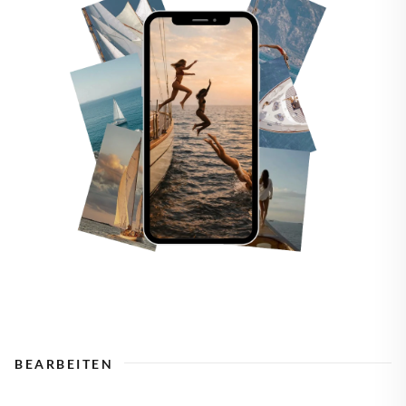
BEARBEITEN