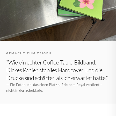
GEMACHT ZUM ZEIGEN
“Wie ein echter Coffee-Table-Bildband.
Dickes Papier, stabiles Hardcover, und die
Drucke sind schärfer, als ich erwartet hätte.”
— Ein Fotobuch, das einen Platz auf deinem Regal verdient –
nicht in der Schublade.