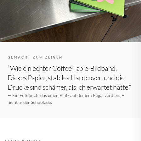
GEMACHT ZUM ZEIGEN
“Wie ein echter Coffee-Table-Bildband.
Dickes Papier, stabiles Hardcover, und die
Drucke sind schärfer, als ich erwartet hätte.”
— Ein Fotobuch, das einen Platz auf deinem Regal verdient –
nicht in der Schublade.
ECHTE KUNDEN