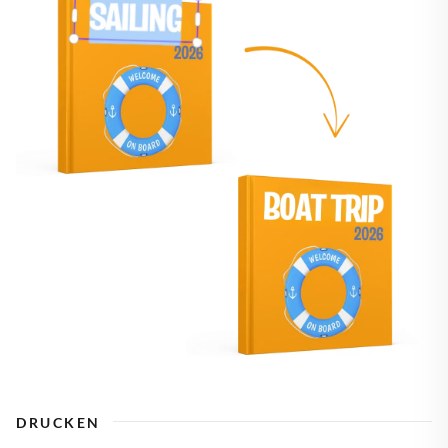
DRUCKEN