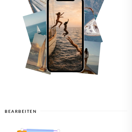
BEARBEITEN