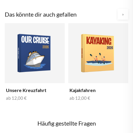
Das könnte dir auch gefallen
›
Unsere Kreuzfahrt
Kajakfahren
ab
12,00 €
ab
12,00 €
Häufig gestellte Fragen